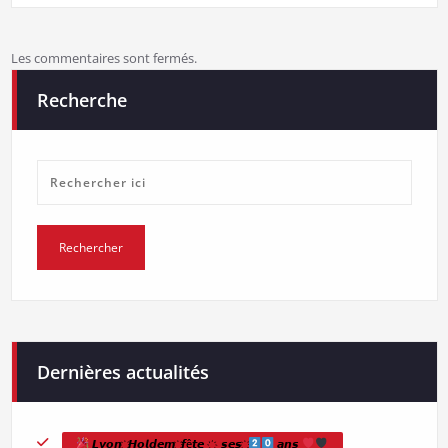
Les commentaires sont fermés.
Recherche
Dernières actualités
𝙇𝙮𝙤𝙣 ҉ 𝙃𝙤𝙡𝙙𝙚𝙢 ҉ 𝙛ê𝙩𝙚 ҉ 𝙨𝙚𝙨 ҉
𝙖𝙣𝙨