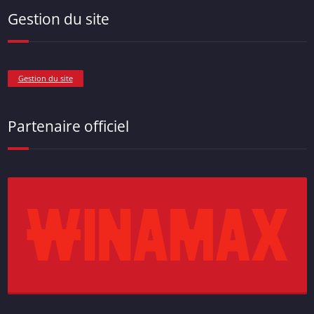
Gestion du site
Gestion du site
Partenaire officiel