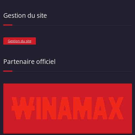
Gestion du site
Gestion du site
Partenaire officiel