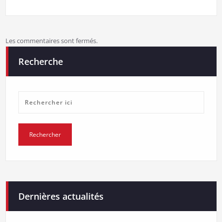
Les commentaires sont fermés.
Recherche
Dernières actualités