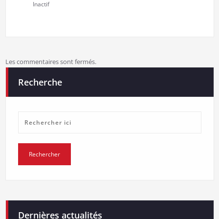
Inactif
Les commentaires sont fermés.
Recherche
Dernières actualités