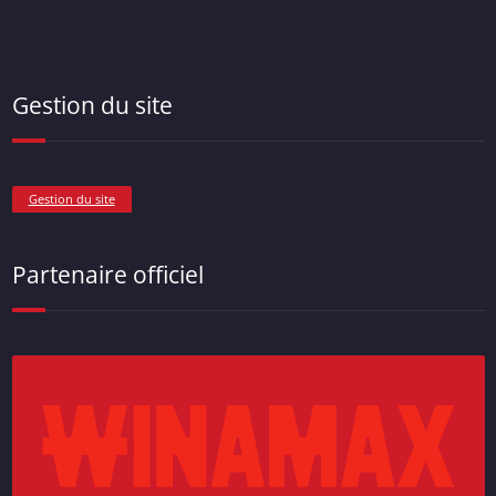
Gestion du site
Gestion du site
Partenaire officiel