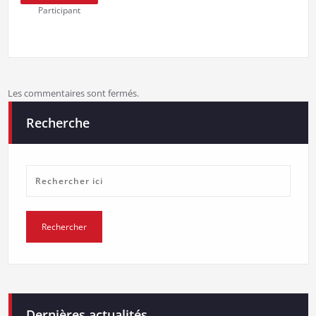
Participant
Les commentaires sont fermés.
Recherche
Dernières actualités