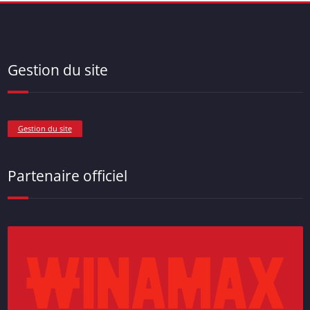
Gestion du site
Gestion du site
Partenaire officiel