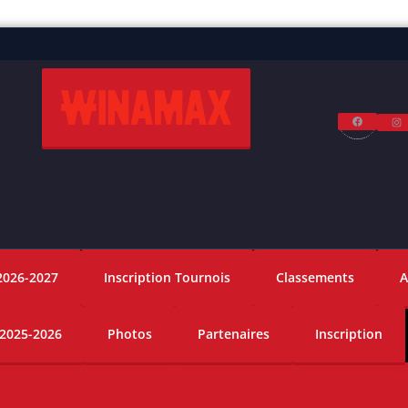
Facebo
I
2026-2027
Inscription Tournois
Classements
A
 2025-2026
Photos
Partenaires
Inscription