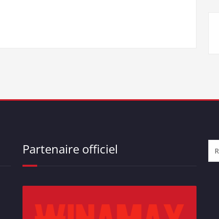
Partenaire officiel