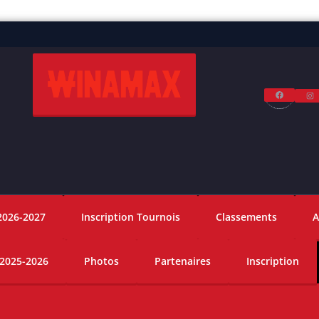
Facebo
I
2026-2027
Inscription Tournois
Classements
A
 2025-2026
Photos
Partenaires
Inscription