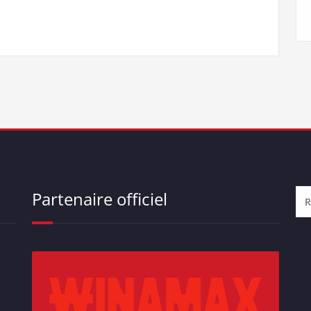
Partenaire officiel