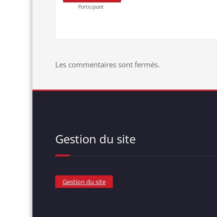
Participant
Les commentaires sont fermés.
Gestion du site
Gestion du site