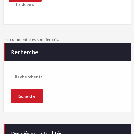
Participant
Les commentaires sont fermés.
Recherche
Dernières actualités