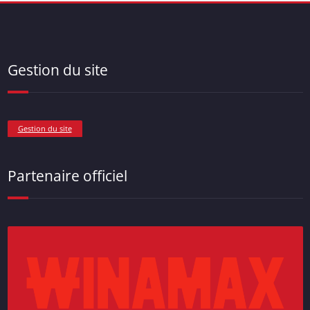
Gestion du site
Gestion du site
Partenaire officiel