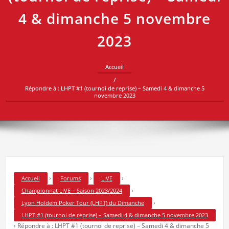
4 & dimanche 5 novembre
2023
Accueil
Répondre à : LHPT #1 (tournoi de reprise) – Samedi 4 & dimanche 5
novembre 2023
›
›
›
Accueil
Forums
LIVE
›
Championnat LIVE – Saison 2023/2024
›
Lyon Holdem Poker Tour (LHPT) du Dimanche
LHPT #1 (tournoi de reprise) – Samedi 4 & dimanche 5 novembre 2023
›
Répondre à : LHPT #1 (tournoi de reprise) – Samedi 4 & dimanche 5