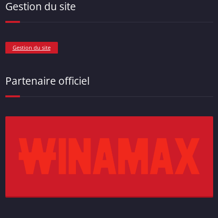
Gestion du site
Gestion du site
Partenaire officiel