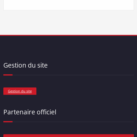
Gestion du site
Gestion du site
Partenaire officiel