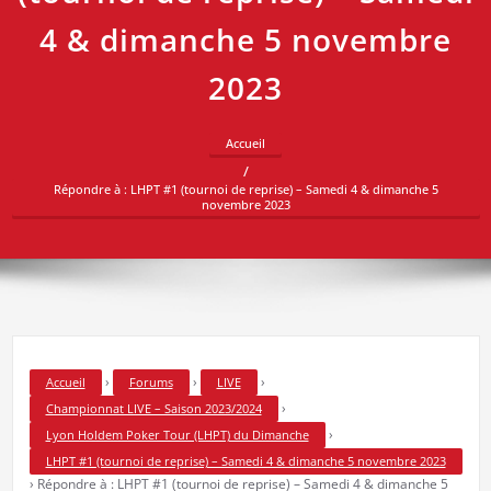
4 & dimanche 5 novembre
2023
Accueil
Répondre à : LHPT #1 (tournoi de reprise) – Samedi 4 & dimanche 5
novembre 2023
›
›
›
Accueil
Forums
LIVE
›
Championnat LIVE – Saison 2023/2024
›
Lyon Holdem Poker Tour (LHPT) du Dimanche
LHPT #1 (tournoi de reprise) – Samedi 4 & dimanche 5 novembre 2023
›
Répondre à : LHPT #1 (tournoi de reprise) – Samedi 4 & dimanche 5