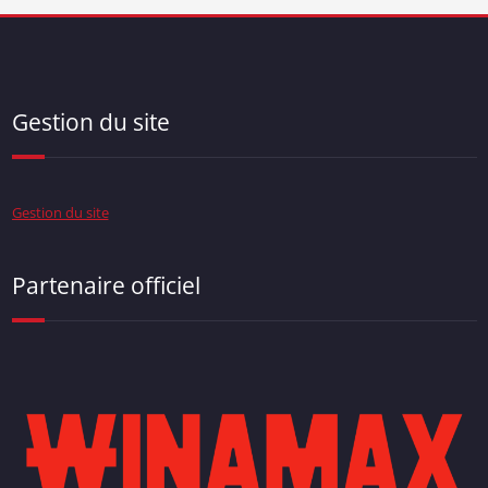
Gestion du site
Gestion du site
Partenaire officiel