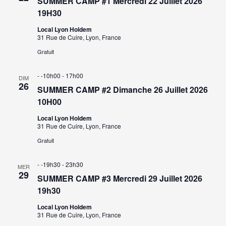
SUMMER CAMP #1 Mercredi 22 Juillet 2026
19H30
Local Lyon Holdem
31 Rue de Cuire, Lyon, France
Gratuit
- -10h00
-
17h00
DIM
26
SUMMER CAMP #2 Dimanche 26 Juillet 2026
10H00
Local Lyon Holdem
31 Rue de Cuire, Lyon, France
Gratuit
- -19h30
-
23h30
MER
29
SUMMER CAMP #3 Mercredi 29 Juillet 2026
19h30
Local Lyon Holdem
31 Rue de Cuire, Lyon, France