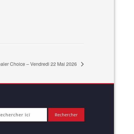
aler Choice – Vendredi 22 Mai 2026