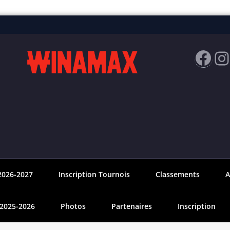
Fac
I
2026-2027
Inscription Tournois
Classements
A
 2025-2026
Photos
Partenaires
Inscription