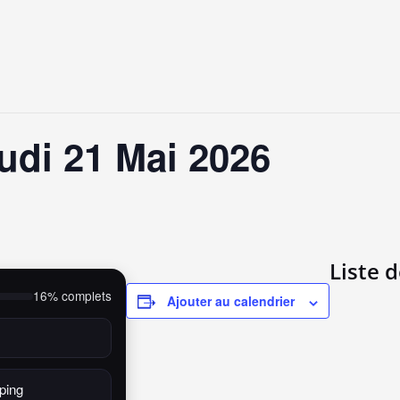
udi 21 Mai 2026
Liste 
16% complets
Ajouter au calendrier
ping