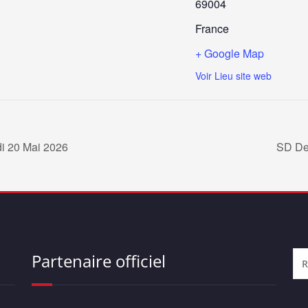
69004
France
+ Google Map
Voir Lieu site web
 20 Mai 2026
SD De
Partenaire officiel