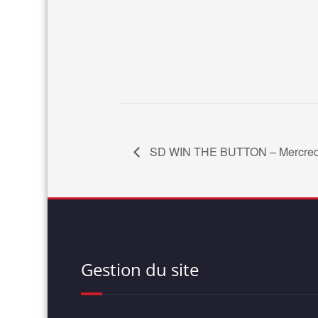
SD WIN THE BUTTON – Mercredi
Gestion du site