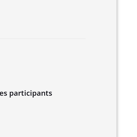
des participants