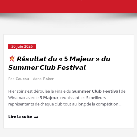
30 juin 2026
𝙍é𝙨𝙪𝙡𝙩𝙖𝙩 𝙙𝙪 « 5 𝙈𝙖𝙟𝙚𝙪𝙧 » 𝙙𝙪
𝙎𝙪𝙢𝙢𝙚𝙧 𝘾𝙡𝙪𝙗 𝙁𝙚𝙨𝙩𝙞𝙫𝙖𝙡
Par
Coucou
dans
Poker
Hier soir s'est déroulée la Finale du 𝗦𝘂𝗺𝗺𝗲𝗿 𝗖𝗹𝘂𝗯 𝗙𝗲𝘀𝘁𝗶𝘃𝗮𝗹 de
Winamax avec le 𝟱 𝗠𝗮𝗷𝗲𝘂𝗿, réunissant les 5 meilleurs
représentants de chaque club tout au long de la compétition…
Lire la suite