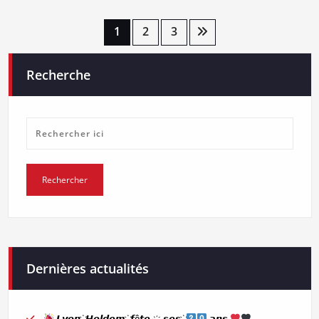
Pagination
1
2
3
des
Recherche
publications
Dernières actualités
𝙇𝙮𝙤𝙣 ҉ 𝙃𝙤𝙡𝙙𝙚𝙢 ҉ 𝙛ê𝙩𝙚 ҉ 𝙨𝙚𝙨 ҉
𝙖𝙣𝙨