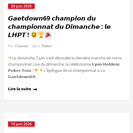
20 juin 2026
𝙂𝙖𝙚𝙩𝙙𝙤𝙬𝙣69 𝙘𝙝𝙖𝙢𝙥𝙞𝙤𝙣 𝙙𝙪
𝙘𝙝𝙖𝙢𝙥𝙞𝙤𝙣𝙣𝙖𝙩 𝙙𝙪 𝘿𝙞𝙢𝙖𝙣𝙘𝙝𝙚 : 𝙡𝙚
𝙇𝙃𝙋𝙏 !
Par
Coucou
dans
Poker
Le dimanche 7 juin s'est déroulée la dernière manche de notre
championnat Live du dimanche, le célébrissime 𝗟𝘆𝗼𝗻 𝗛𝗼𝗹𝗱𝗲𝗺
𝗣𝗼𝗸𝗲𝗿 𝗧𝗼𝘂𝗿 !
L'épilogue de ce championnat a vu
𝗚𝗮𝗲𝘁𝗱𝗼𝘄𝗻𝟲𝟵…
Lire la suite
19 juin 2026