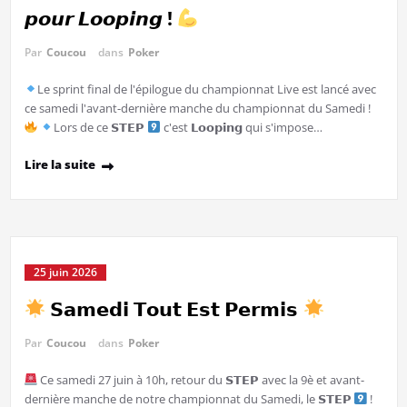
𝙥𝙤𝙪𝙧 𝙇𝙤𝙤𝙥𝙞𝙣𝙜 !
Par
Coucou
dans
Poker
Le sprint final de l'épilogue du championnat Live est lancé avec
ce samedi l'avant-dernière manche du championnat du Samedi !
Lors de ce 𝗦𝗧𝗘𝗣
c'est 𝗟𝗼𝗼𝗽𝗶𝗻𝗴 qui s'impose…
Lire la suite
25 juin 2026
𝗦𝗮𝗺𝗲𝗱𝗶 𝗧𝗼𝘂𝘁 𝗘𝘀𝘁 𝗣𝗲𝗿𝗺𝗶𝘀
Par
Coucou
dans
Poker
Ce samedi 27 juin à 10h, retour du 𝗦𝗧𝗘𝗣 avec la 9è et avant-
dernière manche de notre championnat du Samedi, le 𝗦𝗧𝗘𝗣
!