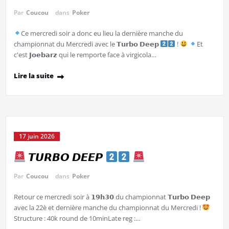
Par
Coucou
dans
Poker
Ce mercredi soir a donc eu lieu la dernière manche du
championnat du Mercredi avec le 𝗧𝘂𝗿𝗯𝗼 𝗗𝗲𝗲𝗽
!
Et
c'est 𝗝𝗼𝗲𝗯𝗮𝗿𝘇 qui le remporte face à virgicola…
Lire la suite
17 juin 2026
𝙏𝙐𝙍𝘽𝙊 𝘿𝙀𝙀𝙋
Par
Coucou
dans
Poker
Retour ce mercredi soir à 𝟭𝟵𝗵𝟯𝟬 du championnat 𝗧𝘂𝗿𝗯𝗼 𝗗𝗲𝗲𝗽
avec la 22è et dernière manche du championnat du Mercredi !
Structure : 40k round de 10minLate reg :…