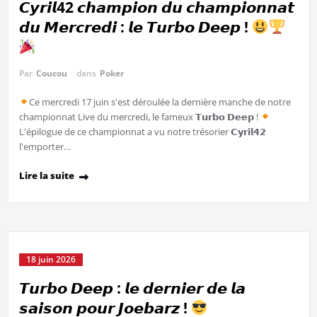
𝘾𝙮𝙧𝙞𝙡42 𝙘𝙝𝙖𝙢𝙥𝙞𝙤𝙣 𝙙𝙪 𝙘𝙝𝙖𝙢𝙥𝙞𝙤𝙣𝙣𝙖𝙩
𝙙𝙪 𝙈𝙚𝙧𝙘𝙧𝙚𝙙𝙞 : 𝙡𝙚 𝙏𝙪𝙧𝙗𝙤 𝘿𝙚𝙚𝙥 !
Par
Coucou
dans
Poker
Ce mercredi 17 juin s'est déroulée la dernière manche de notre
championnat Live du mercredi, le fameux 𝗧𝘂𝗿𝗯𝗼 𝗗𝗲𝗲𝗽 !
L'épilogue de ce championnat a vu notre trésorier 𝗖𝘆𝗿𝗶𝗹𝟰𝟮
l'emporter…
Lire la suite
18 juin 2026
𝙏𝙪𝙧𝙗𝙤 𝘿𝙚𝙚𝙥 : 𝙡𝙚 𝙙𝙚𝙧𝙣𝙞𝙚𝙧 𝙙𝙚 𝙡𝙖
𝙨𝙖𝙞𝙨𝙤𝙣 𝙥𝙤𝙪𝙧 𝙅𝙤𝙚𝙗𝙖𝙧𝙯 !