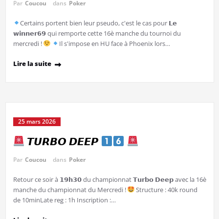
Par
Coucou
dans
Poker
Certains portent bien leur pseudo, c'est le cas pour 𝗟𝗲
𝘄𝗶𝗻𝗻𝗲𝗿𝟲𝟵 qui remporte cette 16è manche du tournoi du
mercredi !
Il s'impose en HU face à Phoenix lors…
Lire la suite
25 mars 2026
𝙏𝙐𝙍𝘽𝙊 𝘿𝙀𝙀𝙋
Par
Coucou
dans
Poker
Retour ce soir à 𝟭𝟵𝗵𝟯𝟬 du championnat 𝗧𝘂𝗿𝗯𝗼 𝗗𝗲𝗲𝗽 avec la 16è
manche du championnat du Mercredi !
Structure : 40k round
de 10minLate reg : 1h Inscription :…