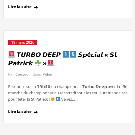
Lire la suite
18 mars 2026
𝙏𝙐𝙍𝘽𝙊 𝘿𝙀𝙀𝙋
𝙎𝙥é𝙘𝙞𝙖𝙡 « 𝙎𝙩
𝙋𝙖𝙩𝙧𝙞𝙘𝙠
»
Par
Coucou
dans
Poker
Retour ce soir à 𝟭𝟵𝗵𝟯𝟬 du championnat 𝗧𝘂𝗿𝗯𝗼 𝗗𝗲𝗲𝗽 avec la 15è
manche du championnat du Mercredi sous les couleurs irlandaises
pour fêter la St Patrick !
Venez…
Lire la suite