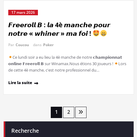
17 mars 2026
𝙁𝙧𝙚𝙚𝙧𝙤𝙡𝙡 𝘽 : 𝙡𝙖 4è 𝙢𝙖𝙣𝙘𝙝𝙚 𝙥𝙤𝙪𝙧
𝙣𝙤𝙩𝙧𝙚 « 𝙬𝙝𝙞𝙣𝙚𝙧 » 𝙢𝙖 𝙛𝙤𝙞 !
Par
Coucou
dans
Poker
Ce lundi soir a eu lieu la 4è manche de notre 𝗰𝗵𝗮𝗺𝗽𝗶𝗼𝗻𝗻𝗮𝘁
𝗼𝗻𝗹𝗶𝗻𝗲 𝗙𝗿𝗲𝗲𝗿𝗼𝗹𝗹 𝗕 sur Winamax.Nous étions 30 joueurs !
Lors
de cette 4è manche, c'est notre professionnel du…
Lire la suite
Pagination
1
2
des
Recherche