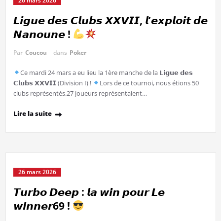
26 mars 2026
𝙇𝙞𝙜𝙪𝙚 𝙙𝙚𝙨 𝘾𝙡𝙪𝙗𝙨 𝙓𝙓𝙑𝙄𝙄, 𝙡’𝙚𝙭𝙥𝙡𝙤𝙞𝙩 𝙙𝙚
𝙉𝙖𝙣𝙤𝙪𝙣𝙚 !
Par
Coucou
dans
Poker
Ce mardi 24 mars a eu lieu la 1ère manche de la 𝗟𝗶𝗴𝘂𝗲 𝗱𝗲𝘀
𝗖𝗹𝘂𝗯𝘀 𝗫𝗫𝗩𝗜𝗜 (Division I) !
Lors de ce tournoi, nous étions 50
clubs représentés.27 joueurs représentaient…
Lire la suite
26 mars 2026
𝙏𝙪𝙧𝙗𝙤 𝘿𝙚𝙚𝙥 : 𝙡𝙖 𝙬𝙞𝙣 𝙥𝙤𝙪𝙧 𝙇𝙚
𝙬𝙞𝙣𝙣𝙚𝙧69 !