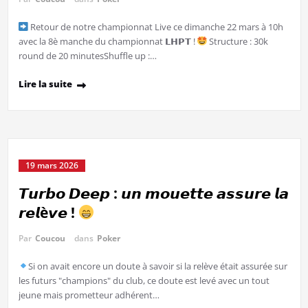
Retour de notre championnat Live ce dimanche 22 mars à 10h
avec la 8è manche du championnat 𝗟𝗛𝗣𝗧 !
Structure : 30k
round de 20 minutesShuffle up :…
Lire la suite
19 mars 2026
𝙏𝙪𝙧𝙗𝙤 𝘿𝙚𝙚𝙥 : 𝙪𝙣 𝙢𝙤𝙪𝙚𝙩𝙩𝙚 𝙖𝙨𝙨𝙪𝙧𝙚 𝙡𝙖
𝙧𝙚𝙡è𝙫𝙚 !
Par
Coucou
dans
Poker
Si on avait encore un doute à savoir si la relève était assurée sur
les futurs "champions" du club, ce doute est levé avec un tout
jeune mais prometteur adhérent…