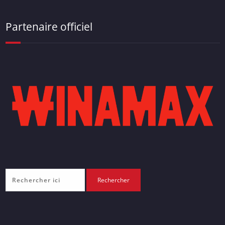
Partenaire officiel