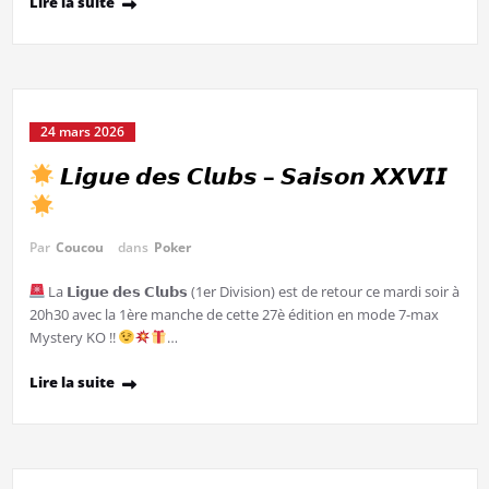
Lire la suite
24 mars 2026
𝙇𝙞𝙜𝙪𝙚 𝙙𝙚𝙨 𝘾𝙡𝙪𝙗𝙨 – 𝙎𝙖𝙞𝙨𝙤𝙣 𝙓𝙓𝙑𝙄𝙄
Par
Coucou
dans
Poker
La 𝗟𝗶𝗴𝘂𝗲 𝗱𝗲𝘀 𝗖𝗹𝘂𝗯𝘀 (1er Division) est de retour ce mardi soir à
20h30 avec la 1ère manche de cette 27è édition en mode 7-max
Mystery KO !!
…
Lire la suite