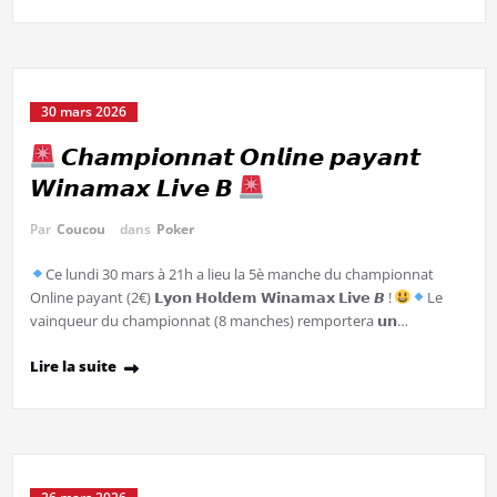
30 mars 2026
𝘾𝙝𝙖𝙢𝙥𝙞𝙤𝙣𝙣𝙖𝙩 𝙊𝙣𝙡𝙞𝙣𝙚 𝙥𝙖𝙮𝙖𝙣𝙩
𝙒𝙞𝙣𝙖𝙢𝙖𝙭 𝙇𝙞𝙫𝙚 𝘽
Par
Coucou
dans
Poker
Ce lundi 30 mars à 21h a lieu la 5è manche du championnat
Online payant (2€) 𝗟𝘆𝗼𝗻 𝗛𝗼𝗹𝗱𝗲𝗺 𝗪𝗶𝗻𝗮𝗺𝗮𝘅 𝗟𝗶𝘃𝗲 𝘽 !
Le
vainqueur du championnat (8 manches) remportera 𝘂𝗻…
Lire la suite