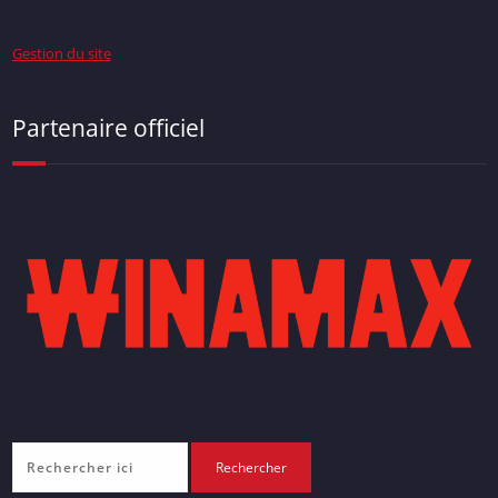
Gestion du site
Partenaire officiel