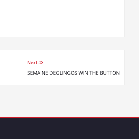
Next:
SEMAINE DEGLINGOS WIN THE BUTTON