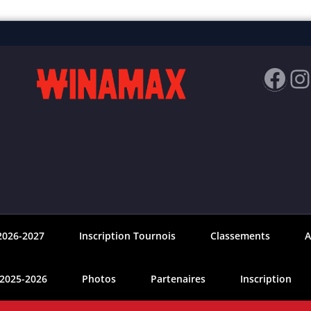
Fac
I
2026-2027
Inscription Tournois
Classements
A
 2025-2026
Photos
Partenaires
Inscription