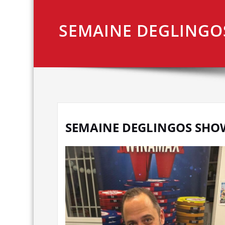
SEMAINE DEGLINGO
SEMAINE DEGLINGOS SHO