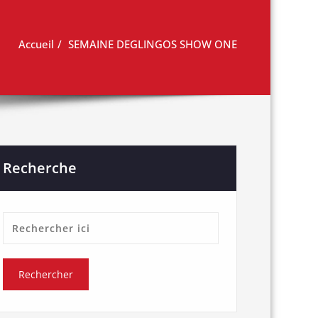
Accueil
SEMAINE DEGLINGOS SHOW ONE
Recherche