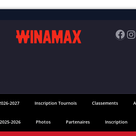
Fac
I
2026-2027
Inscription Tournois
Classements
A
 2025-2026
Photos
Partenaires
Inscription