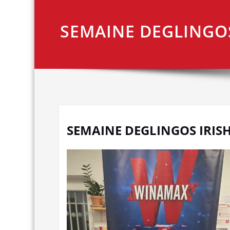
SEMAINE DEGLINGOS
SEMAINE DEGLINGOS IRIS