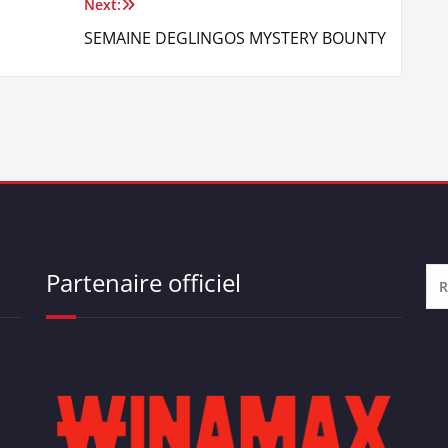
Next:
SEMAINE DEGLINGOS MYSTERY BOUNTY
Partenaire officiel