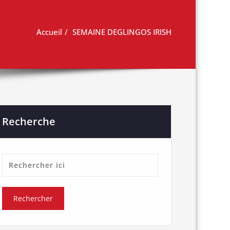
Accueil
SEMAINE DEGLINGOS IRISH
Recherche