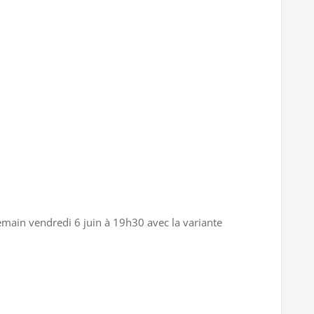
s demain vendredi 6 juin à 19h30 avec la variante