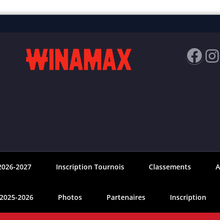
Fac
I
2026-2027
Inscription Tournois
Classements
A
 2025-2026
Photos
Partenaires
Inscription