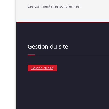
Les commentaires sont fermés.
Gestion du site
Gestion du site