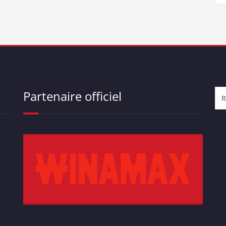
Partenaire officiel