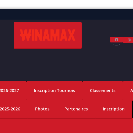
Facebo
I
2026-2027
Inscription Tournois
Classements
A
 2025-2026
Photos
Partenaires
Inscription