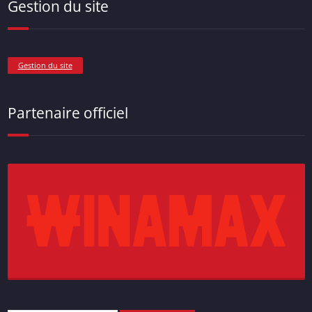
Gestion du site
Gestion du site
Partenaire officiel