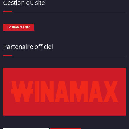
Gestion du site
Gestion du site
Partenaire officiel