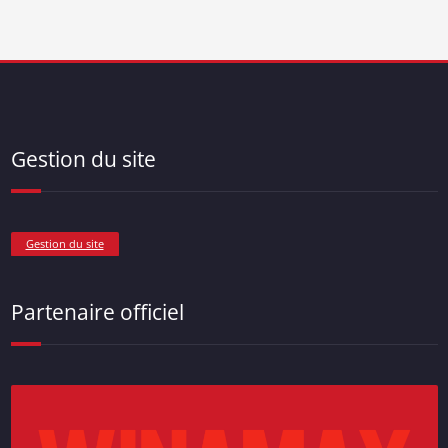
Gestion du site
Gestion du site
Partenaire officiel