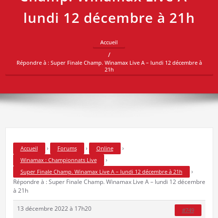
lundi 12 décembre à 21h
Accueil
Répondre à : Super Finale Champ. Winamax Live A – lundi 12 décembre à
21h
›
›
›
Accueil
Forums
Online
›
Winamax : Championnats Live
›
Super Finale Champ. Winamax Live A – lundi 12 décembre à 21h
Répondre à : Super Finale Champ. Winamax Live A – lundi 12 décembre
à 21h
13 décembre 2022 à 17h20
#749