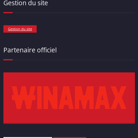
Gestion du site
Gestion du site
Partenaire officiel