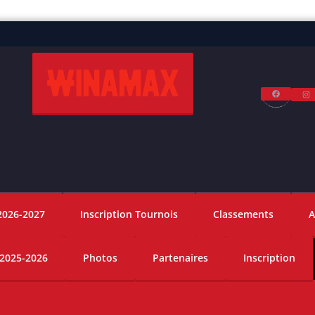
Facebo
I
2026-2027
Inscription Tournois
Classements
A
 2025-2026
Photos
Partenaires
Inscription