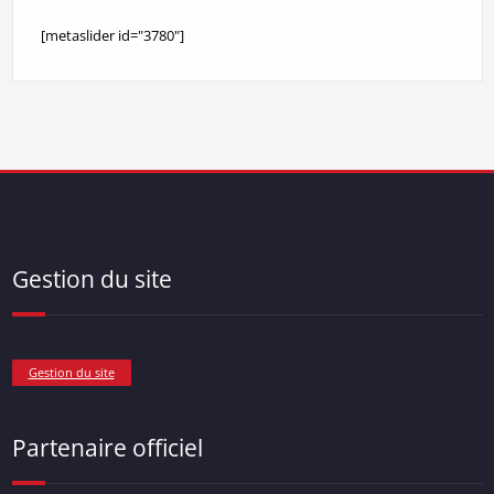
[metaslider id="3780"]
Gestion du site
Gestion du site
Partenaire officiel