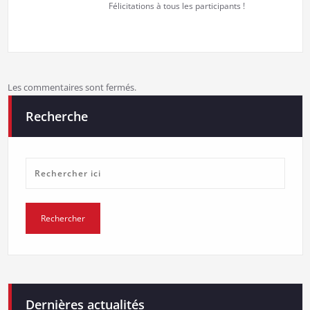
Félicitations à tous les participants !
Les commentaires sont fermés.
Recherche
Dernières actualités