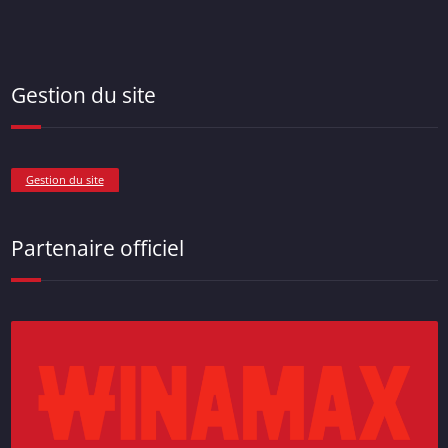
Gestion du site
Gestion du site
Partenaire officiel