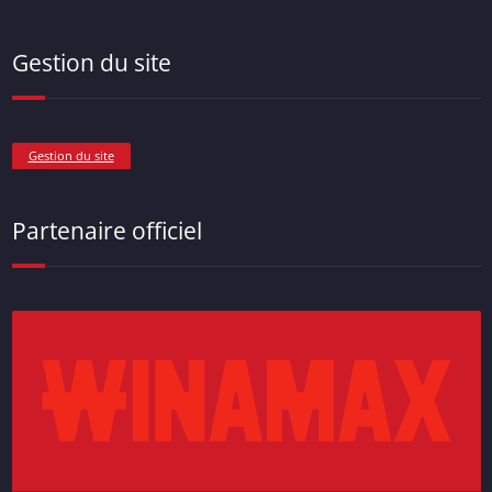
Gestion du site
Gestion du site
Partenaire officiel