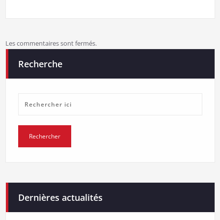
Les commentaires sont fermés.
Recherche
Dernières actualités