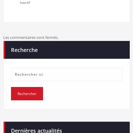
Inactif
Les commentaires sont fermés.
Recherche
Dernières actualités