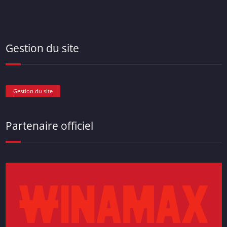
Gestion du site
Gestion du site
Partenaire officiel