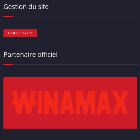
Gestion du site
Gestion du site
Partenaire officiel