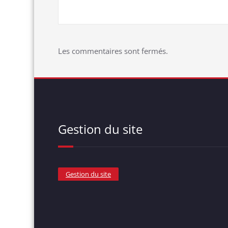
Les commentaires sont fermés.
Gestion du site
Gestion du site