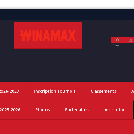
Facebo
I
2026-2027
Inscription Tournois
Classements
A
 2025-2026
Photos
Partenaires
Inscription