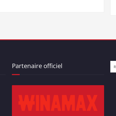
Partenaire officiel