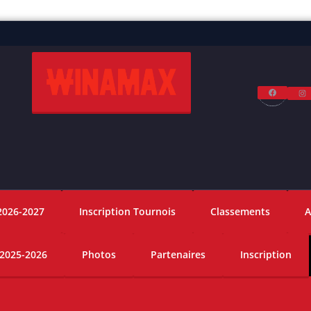
Facebo
I
2026-2027
Inscription Tournois
Classements
A
 2025-2026
Photos
Partenaires
Inscription