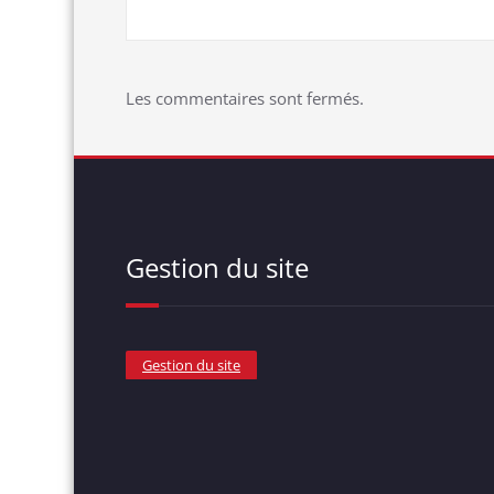
Les commentaires sont fermés.
Gestion du site
Gestion du site