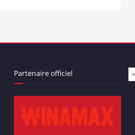
Partenaire officiel