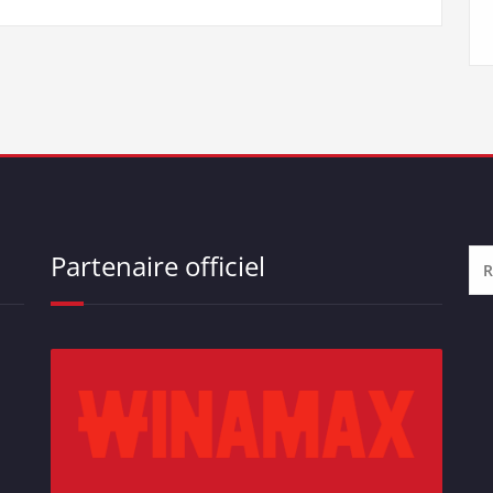
Partenaire officiel