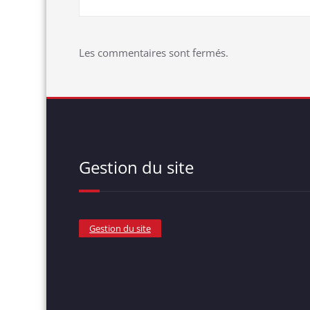
Les commentaires sont fermés.
Gestion du site
Gestion du site