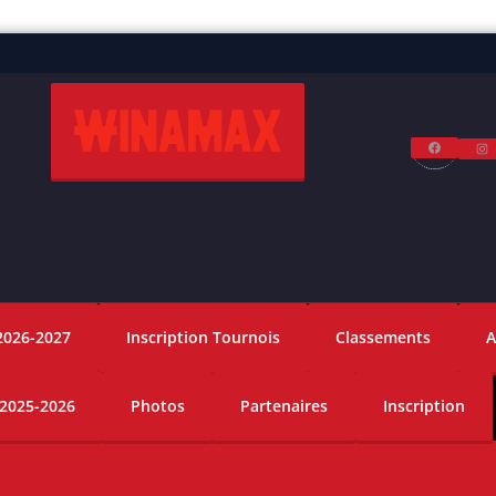
Facebo
I
2026-2027
Inscription Tournois
Classements
A
 2025-2026
Photos
Partenaires
Inscription