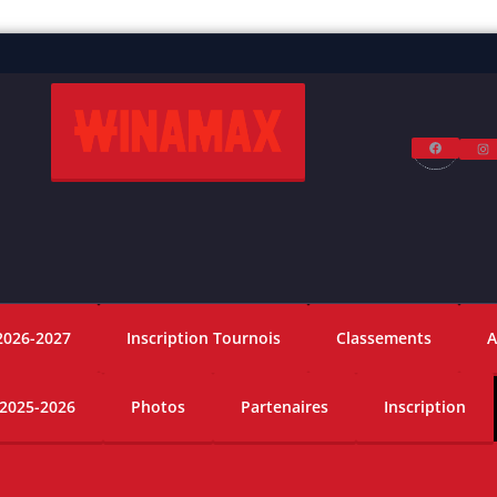
Facebo
I
2026-2027
Inscription Tournois
Classements
A
 2025-2026
Photos
Partenaires
Inscription