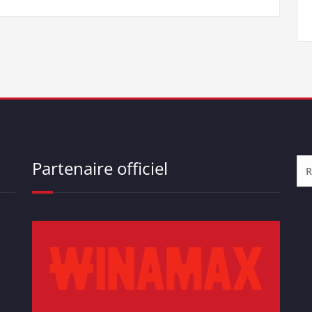
Partenaire officiel