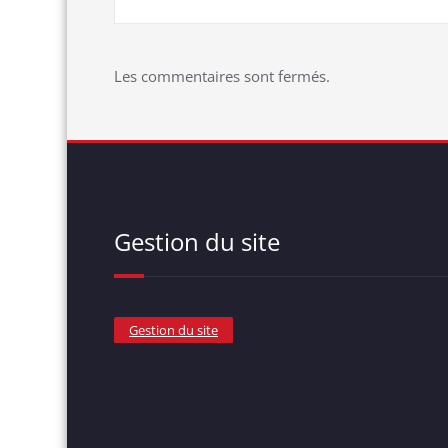
Les commentaires sont fermés.
Gestion du site
Gestion du site