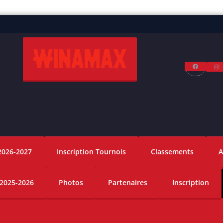
Facebo
I
2026-2027
Inscription Tournois
Classements
A
 2025-2026
Photos
Partenaires
Inscription