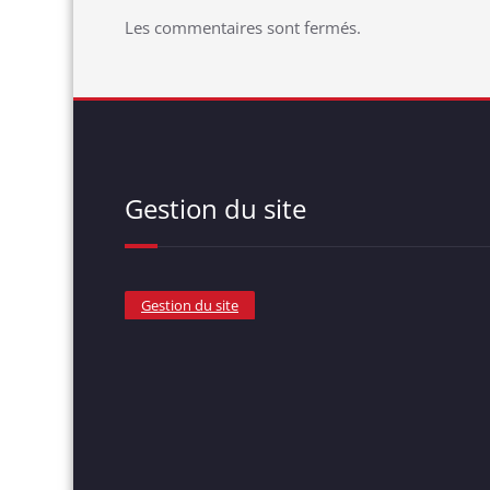
Les commentaires sont fermés.
Gestion du site
Gestion du site