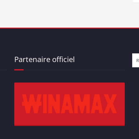
Partenaire officiel