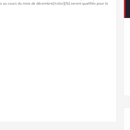
 au cours du mois de décembre[/color][/b] seront qualifiés pour la