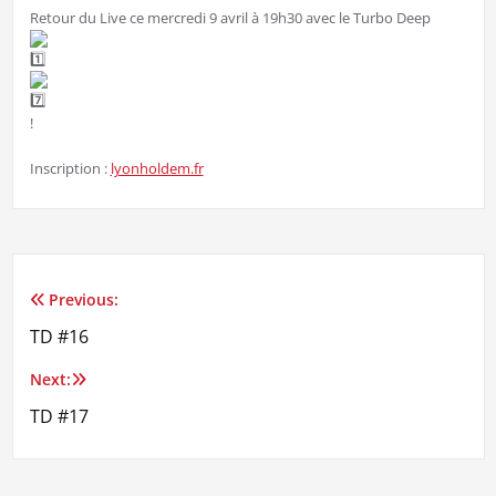
Retour du Live ce mercredi 9 avril à 19h30 avec le Turbo Deep
!
Inscription :
lyonholdem.fr
Previous:
Navigation
TD #16
de
Next:
l’article
TD #17