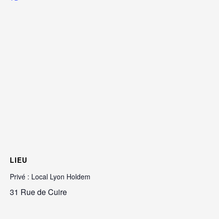
LIEU
Privé : Local Lyon Holdem
31 Rue de Cuire