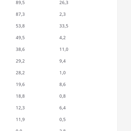
89,5
26,3
87,3
2,3
53,8
33,5
49,5
4,2
38,6
11,0
29,2
9,4
28,2
1,0
19,6
8,6
18,8
0,8
12,3
6,4
11,9
0,5