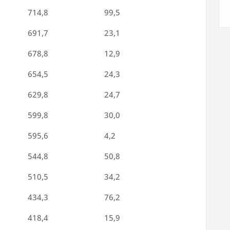
714,8
99,5
691,7
23,1
678,8
12,9
654,5
24,3
629,8
24,7
599,8
30,0
595,6
4,2
544,8
50,8
510,5
34,2
434,3
76,2
418,4
15,9