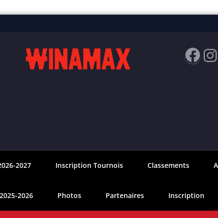
Fac
I
2026-2027
Inscription Tournois
Classements
A
 2025-2026
Photos
Partenaires
Inscription