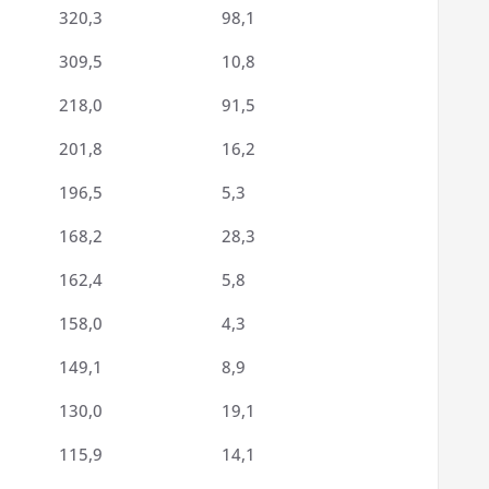
320,3
98,1
309,5
10,8
218,0
91,5
201,8
16,2
196,5
5,3
168,2
28,3
162,4
5,8
158,0
4,3
149,1
8,9
130,0
19,1
115,9
14,1