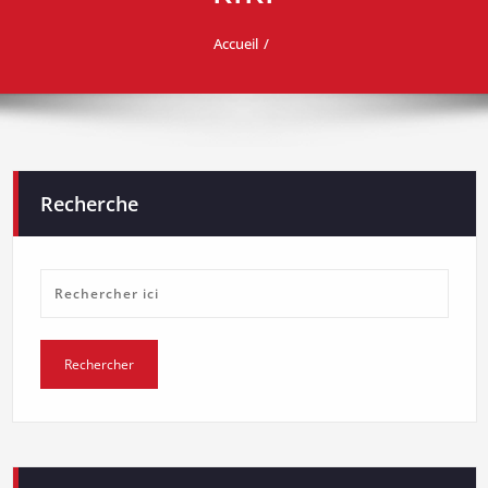
Accueil
Recherche