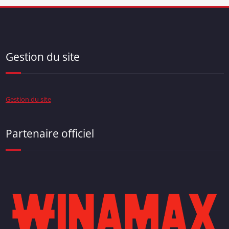
Gestion du site
Gestion du site
Partenaire officiel