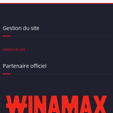
Gestion du site
Gestion du site
Partenaire officiel