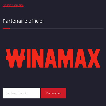
Gestion du site
Partenaire officiel