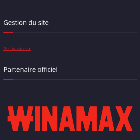
Gestion du site
Gestion du site
Partenaire officiel