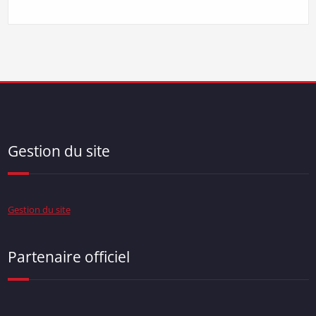
Gestion du site
Gestion du site
Partenaire officiel