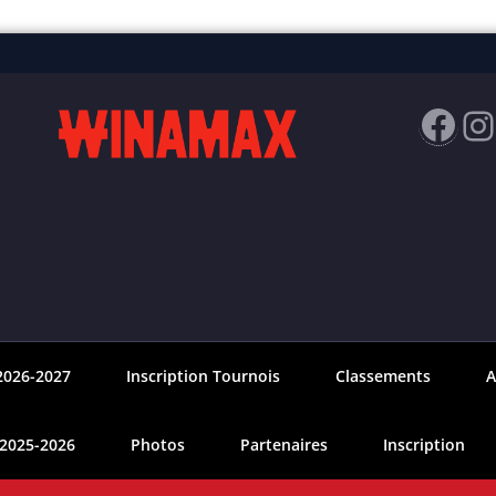
Fac
I
2026-2027
Inscription Tournois
Classements
A
 2025-2026
Photos
Partenaires
Inscription