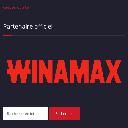
Gestion du site
Partenaire officiel