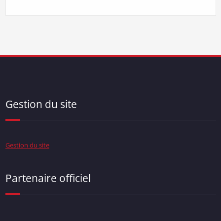
Gestion du site
Gestion du site
Partenaire officiel