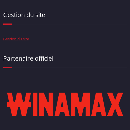
Gestion du site
Gestion du site
Partenaire officiel