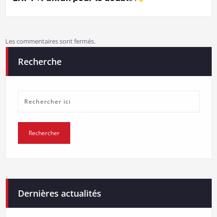
Les commentaires sont fermés.
Recherche
Dernières actualités