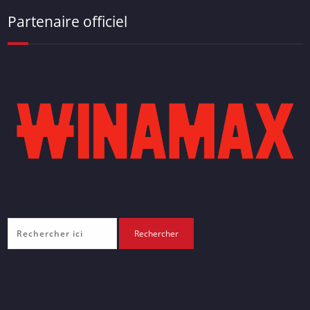
Partenaire officiel