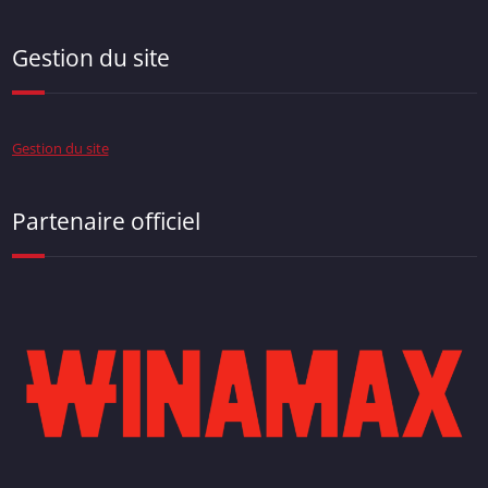
Gestion du site
Gestion du site
Partenaire officiel