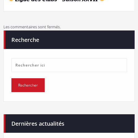
Les commentaires sont fermés.
Recherche
Dernières actualités