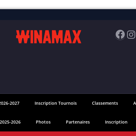
Fac
I
2026-2027
Inscription Tournois
Classements
A
 2025-2026
Photos
Partenaires
Inscription