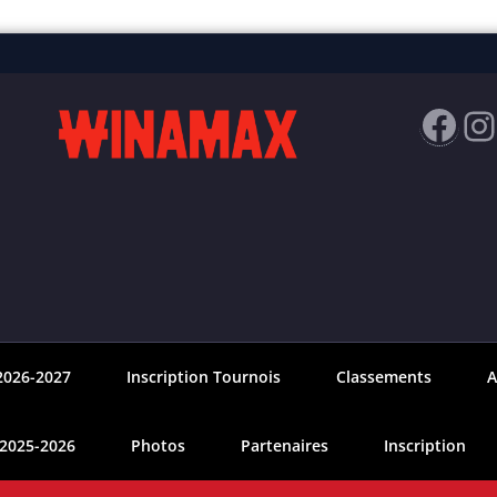
Fac
I
2026-2027
Inscription Tournois
Classements
A
 2025-2026
Photos
Partenaires
Inscription