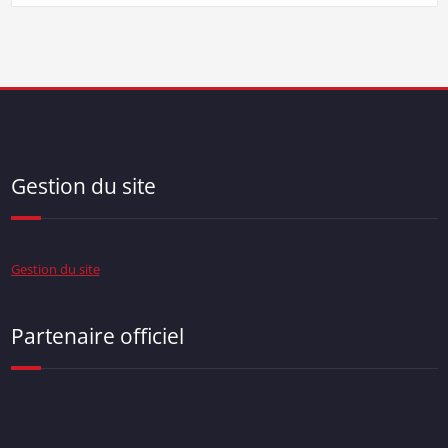
Gestion du site
Gestion du site
Partenaire officiel